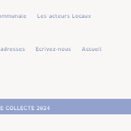
 communale
Les acteurs Locaux
'adresses
Ecrivez-nous
Accueil
E COLLECTE 2024