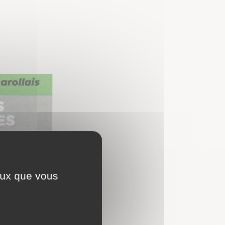
ceux que vous