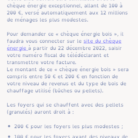
chèque énergie exceptionnel, allant de 100 à
200 €, versé automatiquement aux 12 millions
de ménages les plus modestes.
Pour demander ce « chèque énergie bois », il
faudra vous connecter sur le
site du chèque
énergie
à partir du 22 décembre 2022, saisir
votre numéro fiscal de télédéclarant et
transmettre votre facture.
Le montant de ce « chèque énergie bois » sera
compris entre 50 € et 200 € en fonction de
votre niveau de revenus et du type de bois de
chauffage utilisé (bûches ou pellets).
Les foyers qui se chauffent avec des pellets
(granulés) auront droit à :
200 € pour les foyers les plus modestes ;
100 € pour les foyers ayant des niveaux de