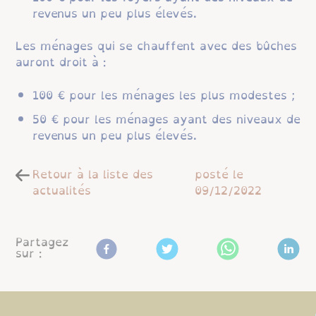
revenus un peu plus élevés.
Les ménages qui se chauffent avec des bûches
auront droit à :
100 € pour les ménages les plus modestes ;
50 € pour les ménages ayant des niveaux de
revenus un peu plus élevés.
Retour à la liste des
posté le
actualités
09/12/2022
Partagez
sur :