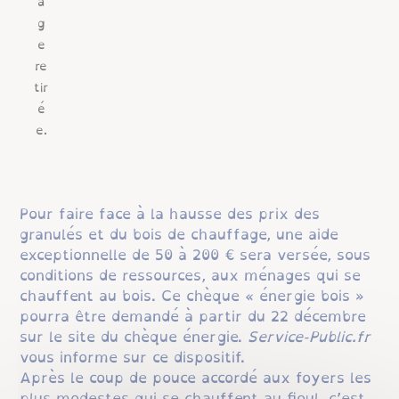
Pour faire face à la hausse des prix des
granulés et du bois de chauffage, une aide
exceptionnelle de 50 à 200 € sera versée, sous
conditions de ressources, aux ménages qui se
chauffent au bois. Ce chèque « énergie bois »
pourra être demandé à partir du 22 décembre
sur le site du chèque énergie.
Service-Public.fr
vous informe sur ce dispositif.
Après le coup de pouce accordé aux foyers les
plus modestes qui se chauffent au fioul, c’est