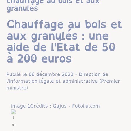
chauffage au bois et aux
granulés
Chauffage au bois et
aux granulés : une
aide de l'État de 50
à 200 euros
Publié le 06 décembre 2022 - Direction de
l'information légale et administrative (Premier
ministre)
Image 1Crédits : Gajus - Fotolia.com