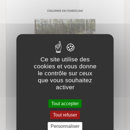
Ce site utilise des
cookies et vous donne
le contrôle sur ceux
que vous souhaitez
activer
Tout accepter
Tout refuser
Personnaliser