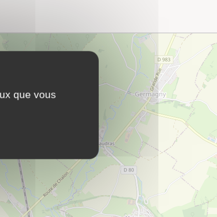
ceux que vous