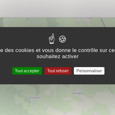
ise des cookies et vous donne le contrôle sur 
souhaitez activer
Tout accepter
Tout refuser
Personnaliser