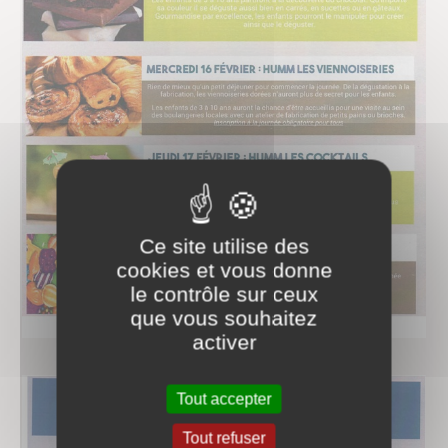
Ce site utilise des
cookies et vous donne
le contrôle sur ceux
que vous souhaitez
activer
Tout accepter
Tout refuser