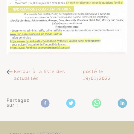
Retour à la liste des
posté le
actualités
19/01/2022
Partagez
sur :