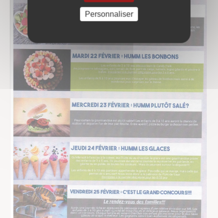
Personnaliser