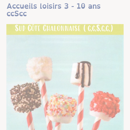
Accueils loisirs 3 - 10 ans
ccScc