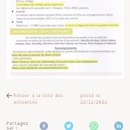
Retour à la liste des
posté le
actualités
22/11/2022
Partagez
sur :