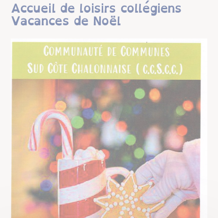
Accueil de loisirs collégiens
Vacances de Noël