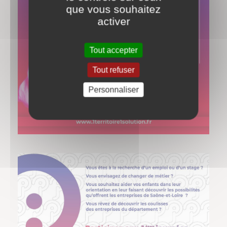
que vous souhaitez
activer
Tout accepter
Tout refuser
Personnaliser