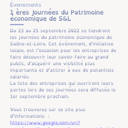
Évenements
1 ères Journées du Patrimoine
économique de S&L
Du 23 au 25 septembre 2022 se tiendront
les journées du patrimoine économique de
Saône-et-Loire. Cet évènement, d’initiative
locale, est l’occasion pour les entreprises de
faire découvrir leur savoir-faire au grand
public, d’acquérir une visibilité plus
importante et d’attirer à eux de potentiels
salariés.
La liste des entreprises qui ouvriront leurs
portes lors de ces journées sera diffusée le
1er septembre prochain.
Vous trouverez sur ce site plus
d’informations :
https://www.google.com/url?