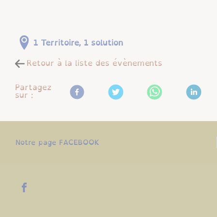
1 Territoire, 1 solution
Retour à la liste des évènements
Partagez
sur :
Notre page FACEBOOK